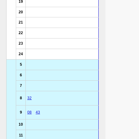
19
20
21
22
23
24
5
6
7
8
32
9
08
43
10
11