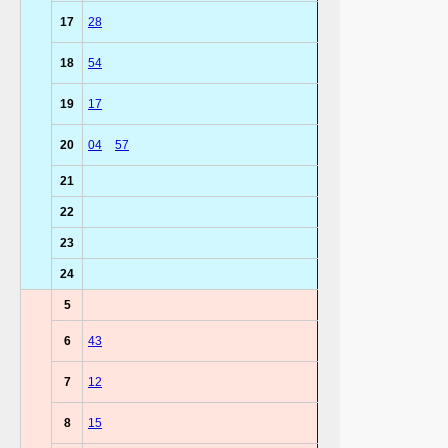
17
28
18
54
19
17
20
04
57
21
22
23
24
5
6
43
7
12
8
15