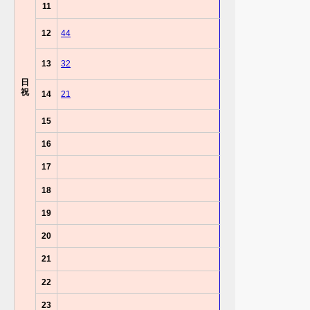
11
12
44
13
32
日
祝
14
21
15
16
17
18
19
20
21
22
23