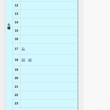
12
13
14
土
曜
15
16
17
11
18
02
42
19
20
21
22
23