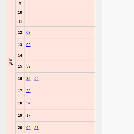
9
10
11
12
08
13
02
14
日
祝
15
59
16
35
59
17
28
18
54
19
17
20
04
57