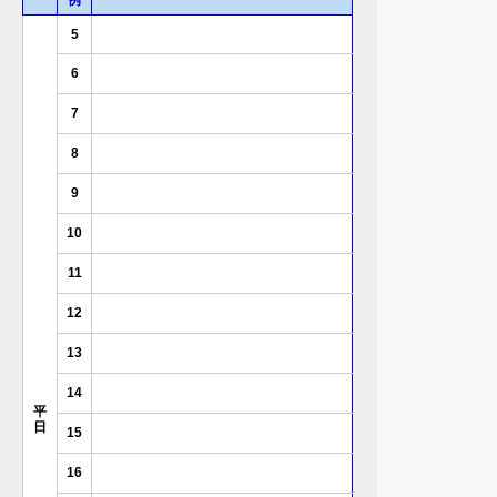
例
5
6
7
8
9
10
11
12
13
14
平
日
15
16