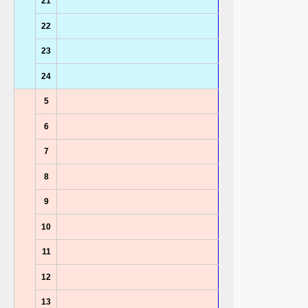
21
22
23
24
5
6
7
8
9
10
11
12
13