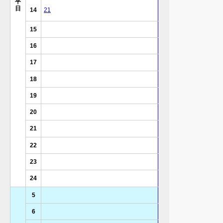
平
日
14
21
15
16
17
18
19
20
21
22
23
24
5
6