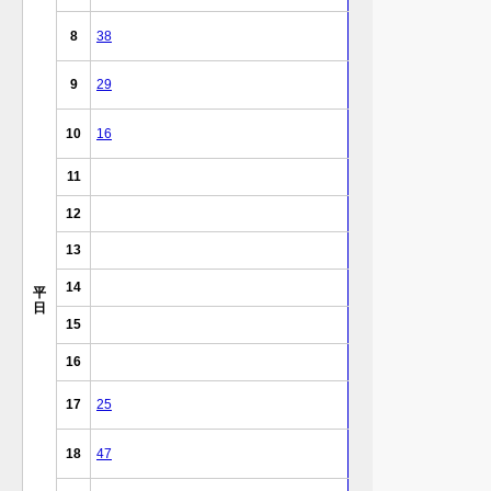
8
38
9
29
10
16
11
12
13
14
平
日
15
16
17
25
18
47