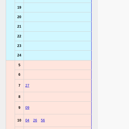
19
20
21
22
23
24
5
6
7
27
8
9
09
10
04
26
56