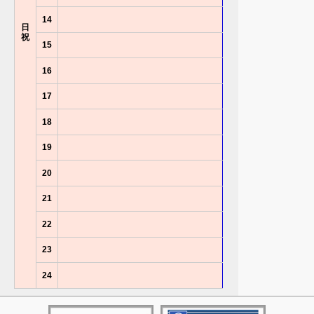
14
日
祝
15
16
17
18
19
20
21
22
23
24