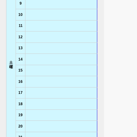
9
10
11
12
13
14
土
曜
15
16
17
18
19
20