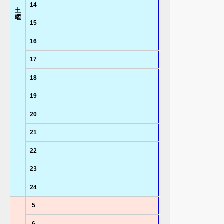
14
土
曜
15
16
17
18
19
20
21
22
23
24
5