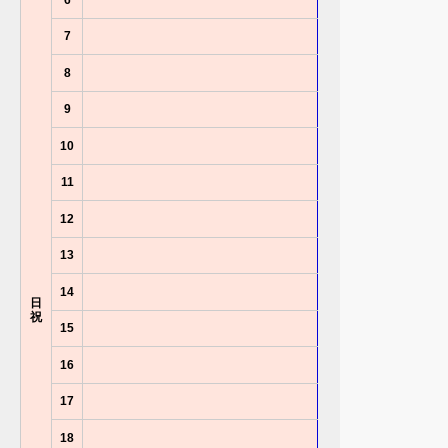
6
7
8
9
10
11
12
13
14
日
祝
15
16
17
18