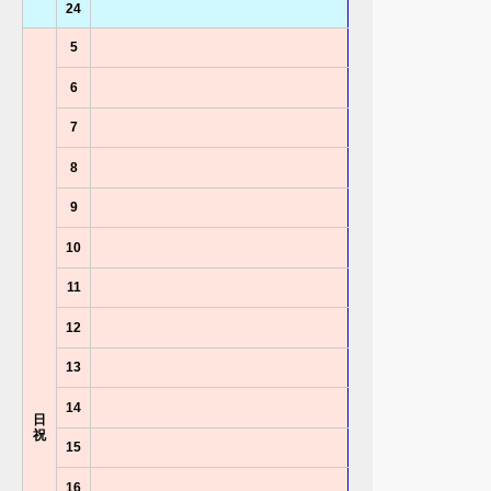
24
5
6
7
8
9
10
11
12
13
14
日
祝
15
16