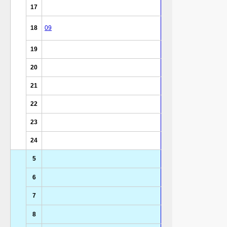
17
18
09
19
20
21
22
23
24
5
6
7
8