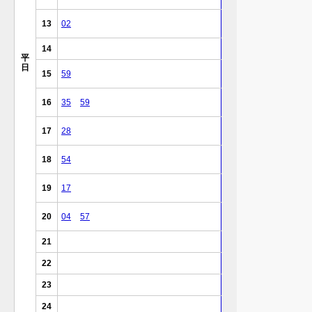
13
02
14
平
日
15
59
16
35
59
17
28
18
54
19
17
20
04
57
21
22
23
24