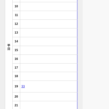
10
11
12
13
14
平
日
15
16
17
18
19
33
20
21