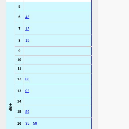
5
6
43
7
12
8
15
9
10
11
12
08
13
02
14
土
曜
15
59
16
35
59