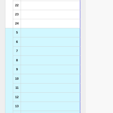
22
23
24
5
6
7
8
9
10
11
12
13