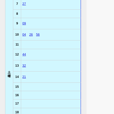
7
27
8
9
09
10
04
26
56
11
12
44
13
32
土
曜
14
21
15
16
17
18