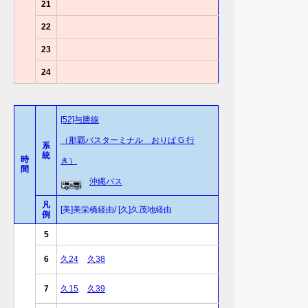
21
22
23
24
[52]与勝線
（那覇バスターミナル おりば G 行
系
統
時
き）
間
沖縄バス
凡
[美]美栄橋経由/ [久]久茂地経由
例
5
6
久24
久38
7
久15
久39