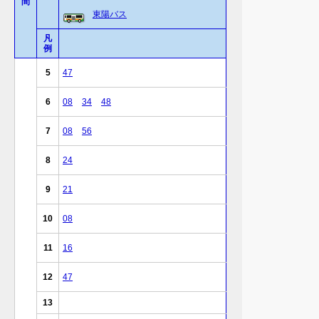
間
東陽バス
凡
例
5
47
6
08
34
48
7
08
56
8
24
9
21
10
08
11
16
12
47
13