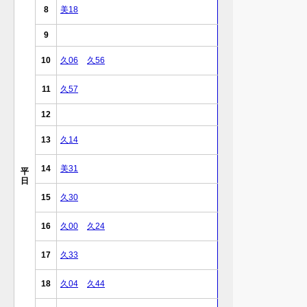
8
美18
9
10
久06
久56
11
久57
12
13
久14
14
美31
平
日
15
久30
16
久00
久24
17
久33
18
久04
久44