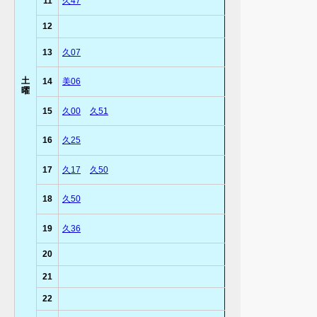
11
久47
12
13
久07
土
14
美06
曜
15
久00
久51
16
久25
17
久17
久50
18
久50
19
久36
20
21
22