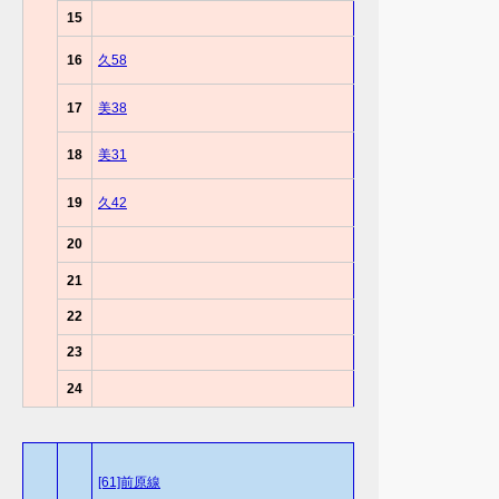
15
16
久58
17
美38
18
美31
19
久42
20
21
22
23
24
[61]前原線