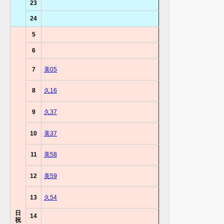
23
24
5
6
7
美05
8
久16
9
久37
10
美37
11
美58
12
美59
13
久54
日
14
祝