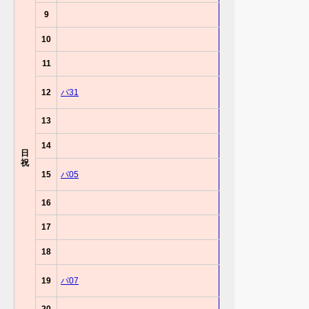
9
10
11
12
パ31
13
14
日
祝
15
パ05
16
17
18
19
パ07