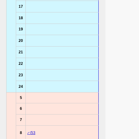
17
18
19
20
21
22
23
24
5
6
7
8
パ53