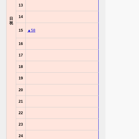
13
14
日
祝
15
▲58
16
17
18
19
20
21
22
23
24