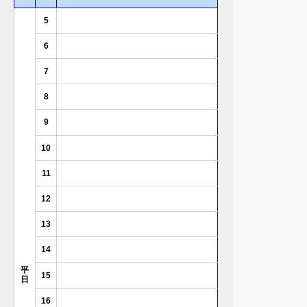
5
6
7
8
9
10
11
12
13
14
平
15
日
16