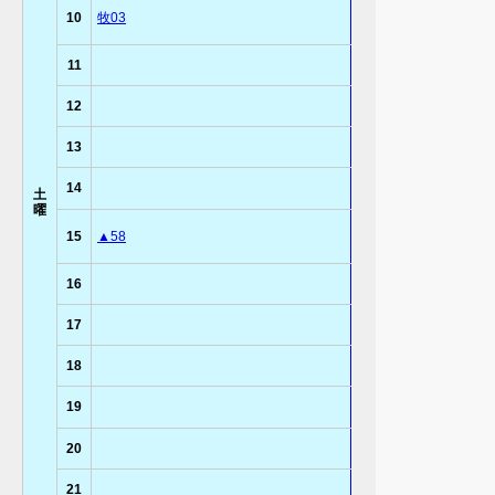
10
牧03
11
12
13
14
土
曜
15
▲58
16
17
18
19
20
21