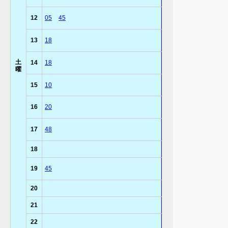
12
05
45
13
18
土
14
18
曜
15
10
16
20
17
48
18
19
45
20
21
22