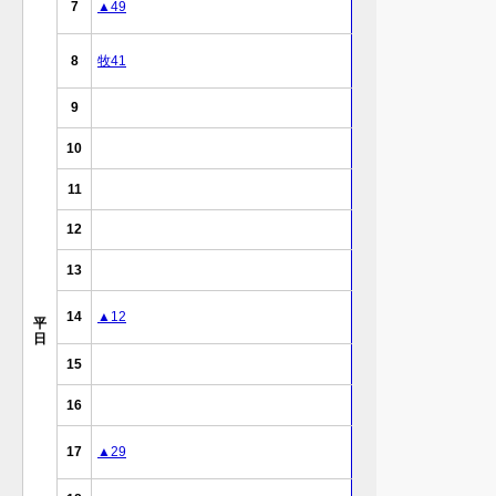
7
▲49
8
牧41
9
10
11
12
13
14
▲12
平
日
15
16
17
▲29