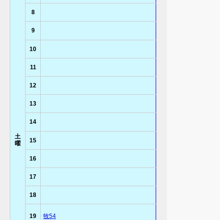
8
9
10
11
12
13
14
土
15
曜
16
17
18
19
牧54