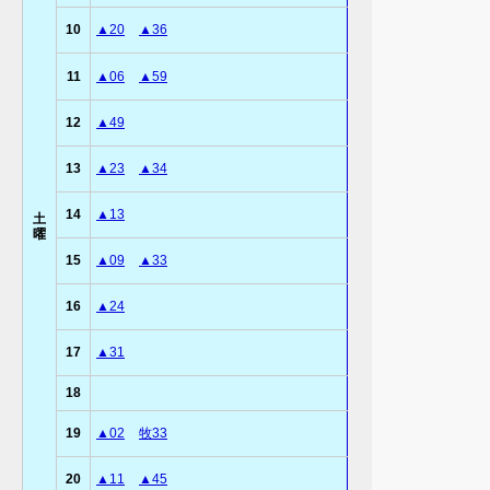
10
▲20
▲36
11
▲06
▲59
12
▲49
13
▲23
▲34
14
▲13
土
曜
15
▲09
▲33
16
▲24
17
▲31
18
19
▲02
牧33
20
▲11
▲45