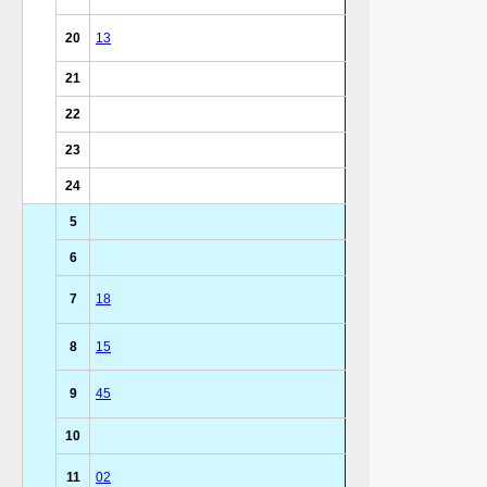
20
13
21
22
23
24
5
6
7
18
8
15
9
45
10
11
02