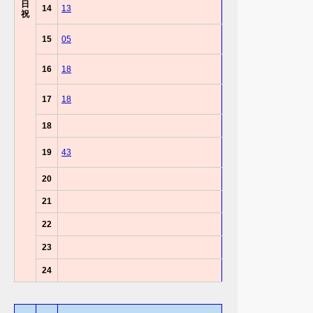
日
14
13
祝
15
05
16
18
17
18
18
19
43
20
21
22
23
24