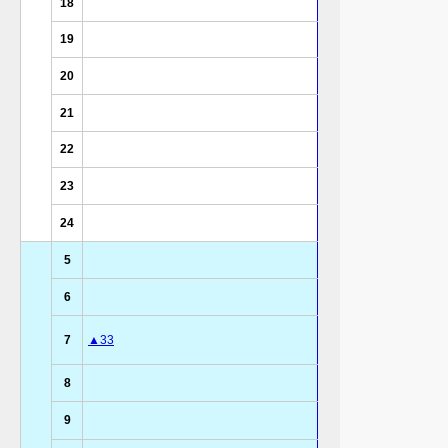
18
19
20
21
22
23
24
5
6
7
▲33
8
9