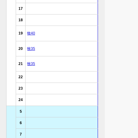
17
18
19
牧40
20
牧35
21
牧35
22
23
24
5
6
7