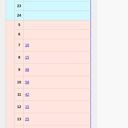
23
24
5
6
7
16
8
15
9
48
10
58
11
42
12
15
13
25