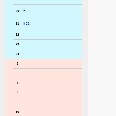
20
牧38
21
牧22
22
23
24
5
6
7
8
9
10