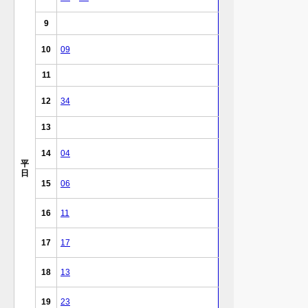
9
10
09
11
12
34
13
14
04
平
日
15
06
16
11
17
17
18
13
19
23